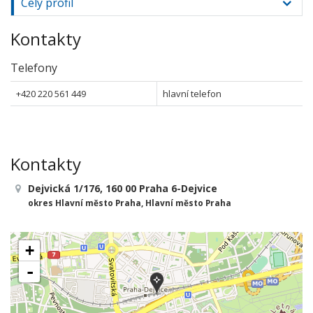
Celý profil
Kontakty
Telefony
+420 220 561 449
hlavní telefon
Kontakty
Dejvická 1/176, 160 00 Praha 6-Dejvice
okres Hlavní město Praha, Hlavní město Praha
+
-