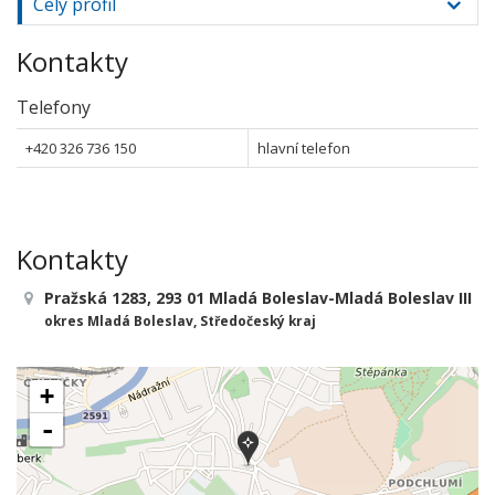
Celý profil
Kontakty
Telefony
+420 326 736 150
hlavní telefon
Kontakty
Pražská 1283, 293 01 Mladá Boleslav-Mladá Boleslav III
okres Mladá Boleslav, Středočeský kraj
+
-