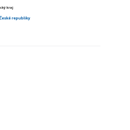
cký kraj
České republiky